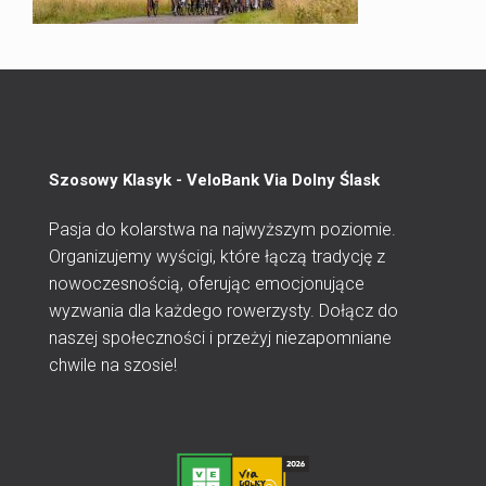
Szosowy Klasyk - VeloBank Via Dolny Ślask
Pasja do kolarstwa na najwyższym poziomie.
Organizujemy wyścigi, które łączą tradycję z
nowoczesnością, oferując emocjonujące
wyzwania dla każdego rowerzysty. Dołącz do
naszej społeczności i przeżyj niezapomniane
chwile na szosie!