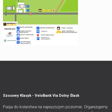
Szosowy Klasyk - VeloBank Via Dolny Ślask
Pasja do kolarstwa na najwyższym poziomie. Organizujemy