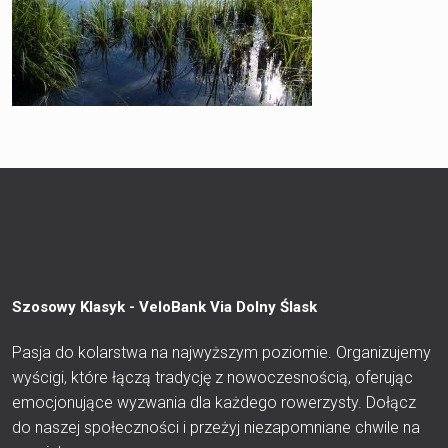
Szosowy Klasyk - VeloBank Via Dolny Ślask
Pasja do kolarstwa na najwyższym poziomie. Organizujemy
wyścigi, które łączą tradycję z nowoczesnością, oferując
emocjonujące wyzwania dla każdego rowerzysty. Dołącz
do naszej społeczności i przeżyj niezapomniane chwile na