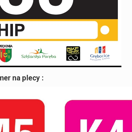
er na plecy :