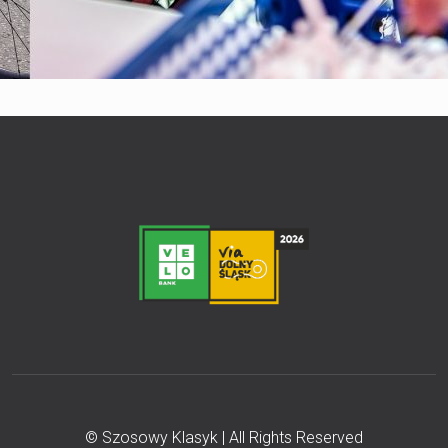
© Szosowy Klasyk | All Rights Reserved