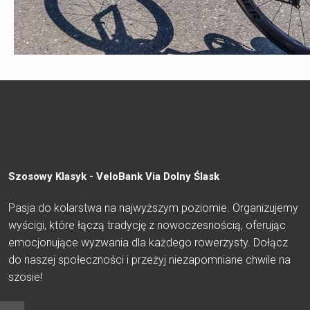
Szosowy Klasyk - VeloBank Via Dolny Ślask
Pasja do kolarstwa na najwyższym poziomie. Organizujemy
wyścigi, które łączą tradycję z nowoczesnością, oferując
emocjonujące wyzwania dla każdego rowerzysty. Dołącz
do naszej społeczności i przeżyj niezapomniane chwile na
szosie!