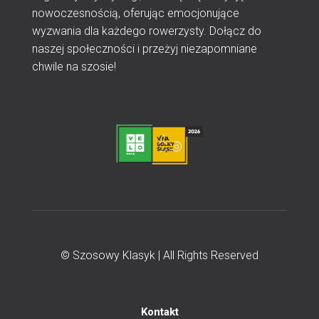
nowoczesnością, oferując emocjonujące
wyzwania dla każdego rowerzysty. Dołącz do
naszej społeczności i przeżyj niezapomniane
chwile na szosie!
© Szosowy Klasyk | All Rights Reserved
Kontakt