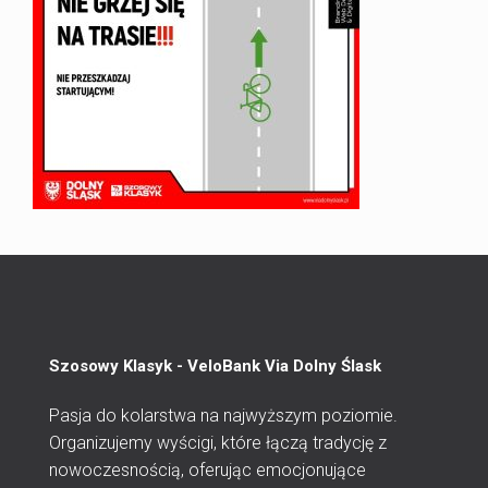
Szosowy Klasyk - VeloBank Via Dolny Ślask
Pasja do kolarstwa na najwyższym poziomie.
Organizujemy wyścigi, które łączą tradycję z
nowoczesnością, oferując emocjonujące