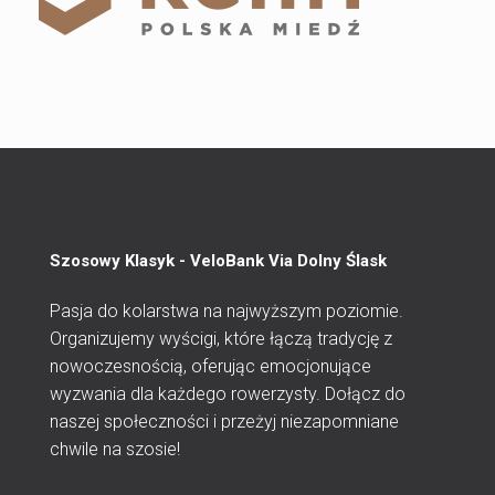
Szosowy Klasyk - VeloBank Via Dolny Ślask
Pasja do kolarstwa na najwyższym poziomie.
Organizujemy wyścigi, które łączą tradycję z
nowoczesnością, oferując emocjonujące
wyzwania dla każdego rowerzysty. Dołącz do
naszej społeczności i przeżyj niezapomniane
chwile na szosie!