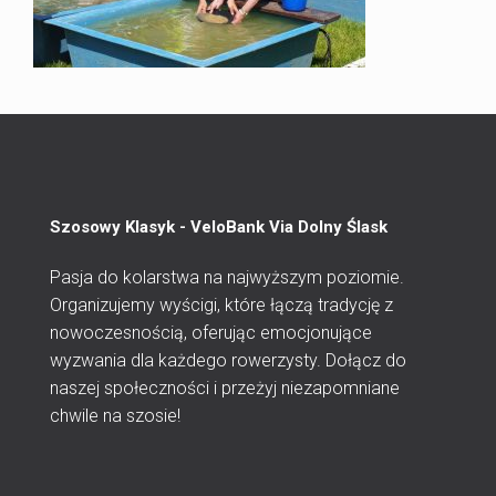
Szosowy Klasyk - VeloBank Via Dolny Ślask
Pasja do kolarstwa na najwyższym poziomie.
Organizujemy wyścigi, które łączą tradycję z
nowoczesnością, oferując emocjonujące
wyzwania dla każdego rowerzysty. Dołącz do
naszej społeczności i przeżyj niezapomniane
chwile na szosie!