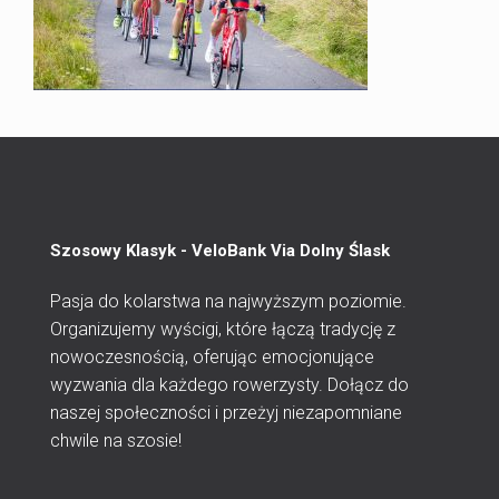
Szosowy Klasyk - VeloBank Via Dolny Ślask
Pasja do kolarstwa na najwyższym poziomie.
Organizujemy wyścigi, które łączą tradycję z
nowoczesnością, oferując emocjonujące
wyzwania dla każdego rowerzysty. Dołącz do
naszej społeczności i przeżyj niezapomniane
chwile na szosie!