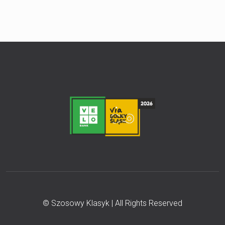
© Szosowy Klasyk | All Rights Reserved