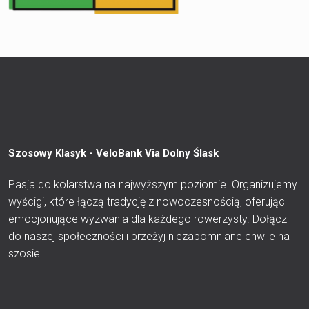
Szosowy Klasyk - VeloBank Via Dolny Ślask
Pasja do kolarstwa na najwyższym poziomie. Organizujemy
wyścigi, które łączą tradycję z nowoczesnością, oferując
emocjonujące wyzwania dla każdego rowerzysty. Dołącz
do naszej społeczności i przeżyj niezapomniane chwile na
szosie!