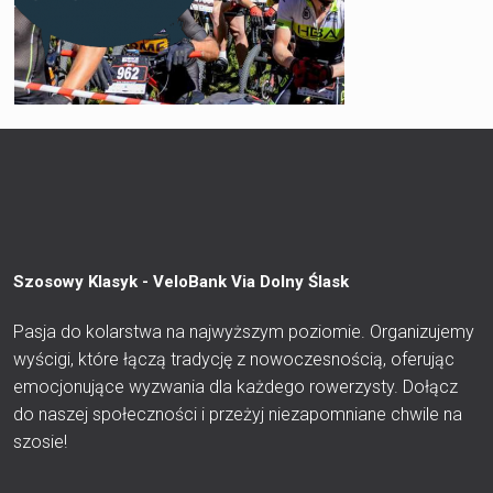
Szosowy Klasyk - VeloBank Via Dolny Ślask
Pasja do kolarstwa na najwyższym poziomie. Organizujemy
wyścigi, które łączą tradycję z nowoczesnością, oferując
emocjonujące wyzwania dla każdego rowerzysty. Dołącz
do naszej społeczności i przeżyj niezapomniane chwile na
szosie!