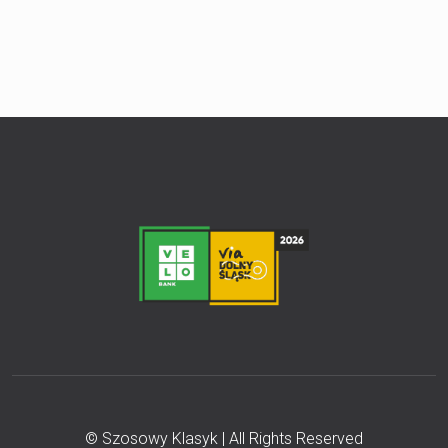
© Szosowy Klasyk | All Rights Reserved